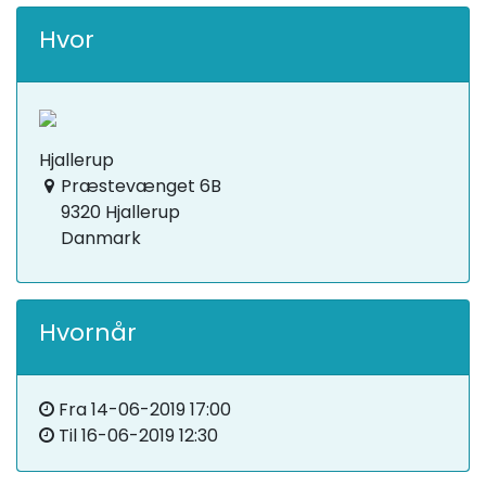
Hvor
Hjallerup
Præstevænget 6B
9320 Hjallerup
Danmark
Hvornår
Fra
14-06-2019 17:00
Til
16-06-2019 12:30