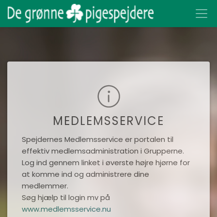
MEDLEMSSERVICE
Spejdernes Medlemsservice er portalen til
effektiv medlemsadministration i Grupperne.
Log ind gennem linket i øverste højre hjørne for
at komme ind og administrere dine
medlemmer.
Søg hjælp til login mv på
www.medlemsservice.nu