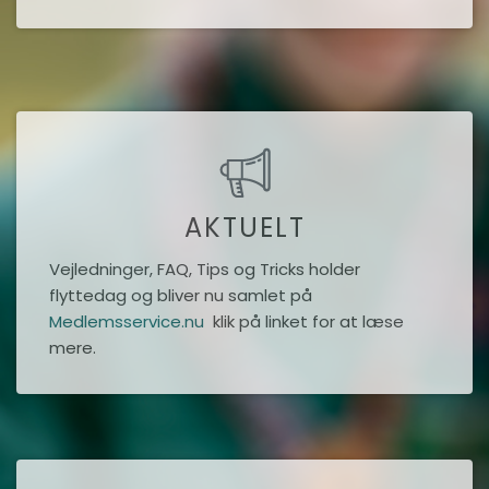
AKTUELT
Vejledninger, FAQ, Tips og Tricks holder
flyttedag og bliver nu samlet på
Medlemsservice.nu
klik på linket for at læse
mere.