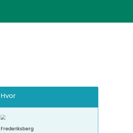
Hvor
Frederiksberg