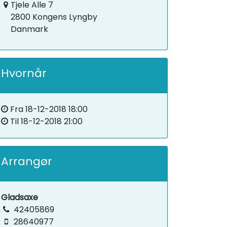
Tjele Alle 7
2800 Kongens Lyngby
Danmark
Hvornår
Fra
18-12-2018 18:00
Til
18-12-2018 21:00
Arrangør
Gladsaxe
42405869
28640977