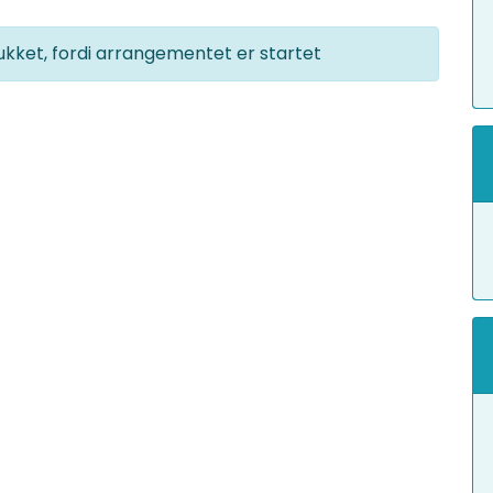
ukket, fordi arrangementet er startet