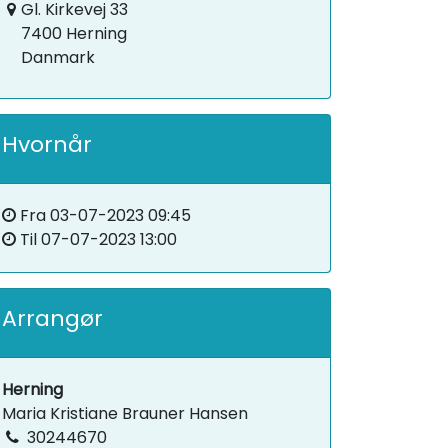
Gl. Kirkevej 33
7400 Herning
Danmark
Hvornår
Fra
03-07-2023 09:45
Til
07-07-2023 13:00
Arrangør
Herning
Maria Kristiane Brauner Hansen
30244670