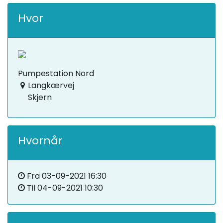
Hvor
Pumpestation Nord
Langkærvej
Skjern
Hvornår
Fra
03-09-2021 16:30
Til
04-09-2021 10:30