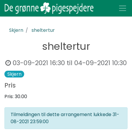
Skjern
sheltertur
sheltertur
03-09-2021 16:30
til
04-09-2021 10:30
Skjern
Pris
Pris:
30.00
Tilmeldingen til dette arrangement lukkede
31-
08-2021 23:59:00