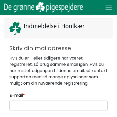
Indmeldelse i
Houlkær
Skriv din mailadresse
Hvis du er - eller tidligere har været -
registreret, så brug samme email igen. Hvis du
har mistet adgangen til denne email, så kontakt
supporten med så mange oplysninger som
muligt om din nuværende registrering.
E-mail